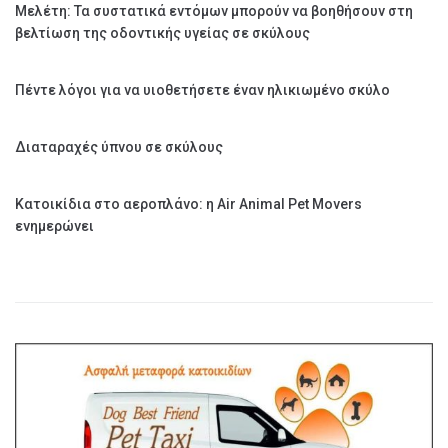
Μελέτη: Τα συστατικά εντόμων μπορούν να βοηθήσουν στη
βελτίωση της οδοντικής υγείας σε σκύλους
Πέντε λόγοι για να υιοθετήσετε έναν ηλικιωμένο σκύλο
Διαταραχές ύπνου σε σκύλους
Κατοικίδια στο αεροπλάνο: η Air Animal Pet Movers
ενημερώνει