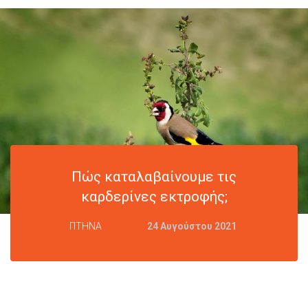
Πώς καταλαβαίνουμε τις
καρδερίνες εκτροφής;
In
ΠΤΗΝΑ
Posted
24 Αυγούστου 2021