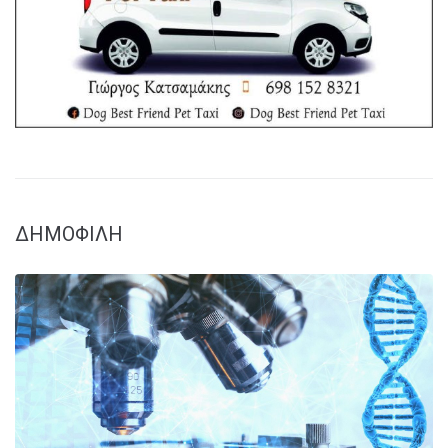
ΔΗΜΟΦΙΛΗ