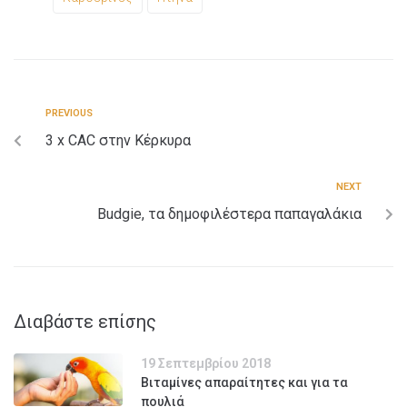
PREVIOUS
3 x CAC στην Κέρκυρα
NEXT
Budgie, τα δημοφιλέστερα παπαγαλάκια​
Διαβάστε επίσης
19 Σεπτεμβρίου 2018
Βιταμίνες απαραίτητες και για τα
πουλιά