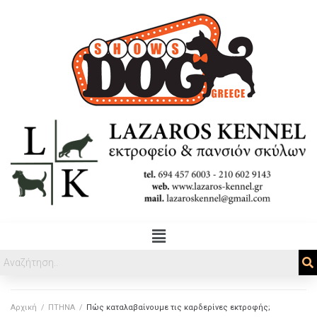
Αρχική
/
ΠΤΗΝΑ
/
Πώς καταλαβαίνουμε τις καρδερίνες εκτροφής;