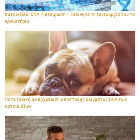
Κατοικίδια: DNA ή στείρωση – Ξεκίνησε τη λειτουργία του το
εργαστήριο
Πότε ξεκινά η υποχρέωση αποστολής δείγματος DNA των
κατοικιδίων