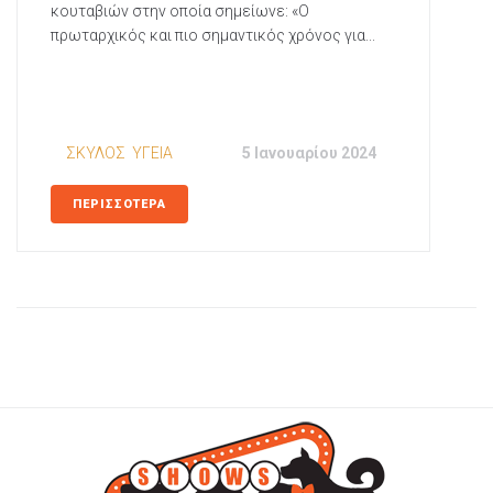
κουταβιών στην οποία σημείωνε: «Ο
πρωταρχικός και πιο σημαντικός χρόνος για...
In
ΣΚΥΛΟΣ
,
ΥΓΕΙΑ
Posted
5 Ιανουαρίου 2024
ΠΕΡΙΣΣΟΤΕΡΑ