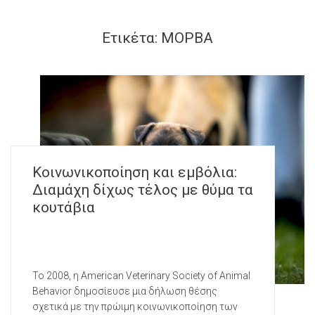
Ετικέτα:
ΜΟΡΒΑ
Κοινωνικοποίηση και εμβόλια:
Διαμάχη δίχως τέλος με θύμα τα
κουτάβια
Το 2008, η American Veterinary Society of Animal
Behavior δημοσίευσε μια δήλωση θέσης
σχετικά με την πρώιμη κοινωνικοποίηση των