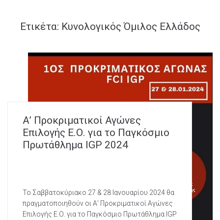
Ετικέτα:
Κυνολογικός Όμιλος Ελλάδος
Α’ Προκριματικοί Αγώνες
Επιλογής Ε.Ο. για το Παγκόσμιο
Πρωτάθλημα IGP 2024
Το Σαββατοκύριακο 27 & 28 Ιανουαρίου 2024 θα
πραγματοποιηθούν οι Α' Προκριματικοί Αγώνες
Επιλογής Ε.Ο. για το Παγκόσμιο Πρωτάθλημα IGP