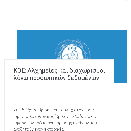
ΚΟΕ: Αλχημείες και διαχωρισμοί
λόγω προσωπικών δεδομένων
Σε αδιέξοδο βρίσκεται, τουλάχιστον προς
ώρας, ο Κυνολογικός Όμιλος Ελλάδος σε ότι
αφορά τον τρόπο ενημέρωσης εκείνων που
αναζητούν έναν εκτροφέα.