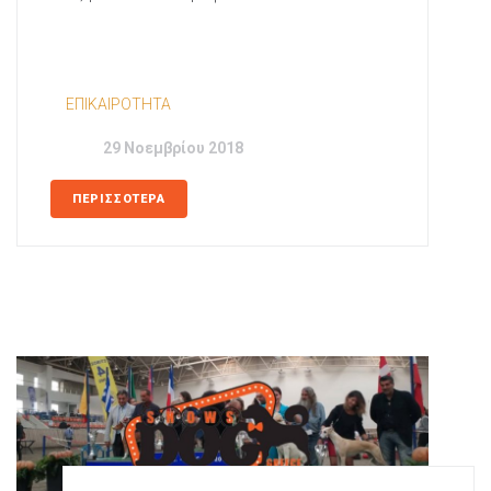
In
EΠΙΚΑΙΡΟΤΗΤΑ
Posted
29 Νοεμβρίου 2018
ΠΕΡΙΣΣΟΤΕΡΑ