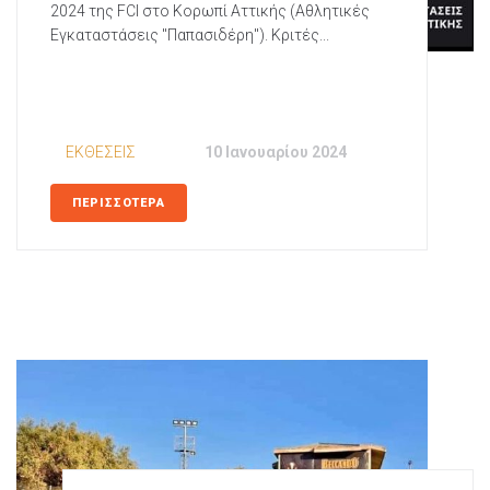
2024 της FCΙ στο Κορωπί Αττικής (Αθλητικές
Εγκαταστάσεις "Παπασιδέρη"). Κριτές...
In
ΕΚΘΕΣΕΙΣ
Posted
10 Ιανουαρίου 2024
ΠΕΡΙΣΣΟΤΕΡΑ