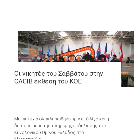
Oι νικητές του Σαββάτου στην
CACIB έκθεση του ΚΟΕ
Με επιτυχία ολοκληρώθηκε πριν από λίγο και η
δεύτερη μέρα της τριήμερης εκδήλωσης του
Κυνολογικού Ομίλου Ελλάδος στο