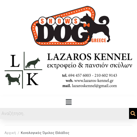
Αρχική
/
Κυνολογικός Όμιλος Ελλάδος