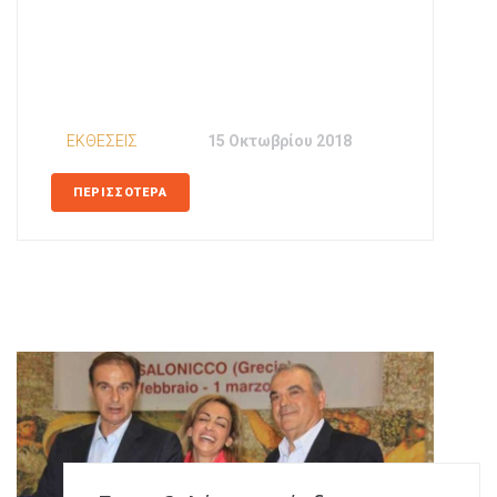
In
ΕΚΘΕΣΕΙΣ
Posted
15 Οκτωβρίου 2018
ΠΕΡΙΣΣΟΤΕΡΑ