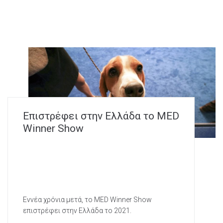
Επιστρέφει στην Ελλάδα το MED
Winner Show
Εννέα χρόνια μετά, το MED Winner Show
επιστρέφει στην Ελλάδα το 2021.