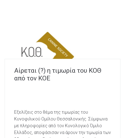
Αίρεται (?) η τιμωρία του ΚΟΘ
από τον ΚΟΕ
Εξελίξεις στο θέμα της τιμωρίας του
Κυνοφιλικού Ομίλου Θεσσαλονικής. Σύμφωνα
με πληροφορίες από τον Κυνολογικό Όμιλο
Ελλάδος, αποφάσισαν να άρουν την τιμωρία των