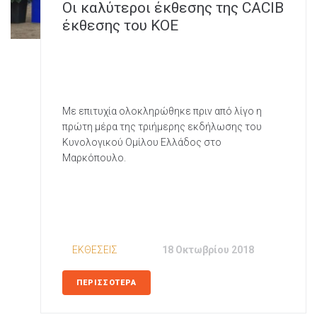
Οι καλύτεροι έκθεσης της CACIB
έκθεσης του ΚΟΕ
Με επιτυχία ολοκληρώθηκε πριν από λίγο η
πρώτη μέρα της τριήμερης εκδήλωσης του
Κυνολογικού Ομίλου Ελλάδος στο
Μαρκόπουλο.
In
ΕΚΘΕΣΕΙΣ
Posted
18 Οκτωβρίου 2018
ΠΕΡΙΣΣΟΤΕΡΑ